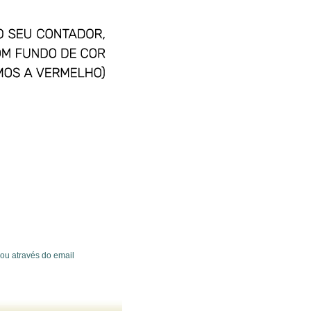
ou através do email